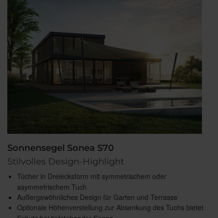
Sonnensegel Sonea S70
Stilvolles Design-Highlight
Tücher in Dreiecksform mit symmetrischem oder
asymmetrischem Tuch
Außergewöhnliches Design für Garten und Terrasse
Optionale Höhenverstellung zur Absenkung des Tuchs bietet