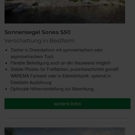
Sonnensegel Sonea S50
Verschattung in Bestform
Tücher in Dreiecksform mit symmetrischem oder
asymmetrischem Tuch
Flexible Befestigung auch an der Hauswand möglich
Stabile Pfosten für Freiflächen, pulverbeschichtet gemäß
WAREMA Farbwelt oder in Edelstahloptik, optional in
Edelstahl-Ausführung
Optionale Höhenverstellung zur Absenkung…
weitere Infos