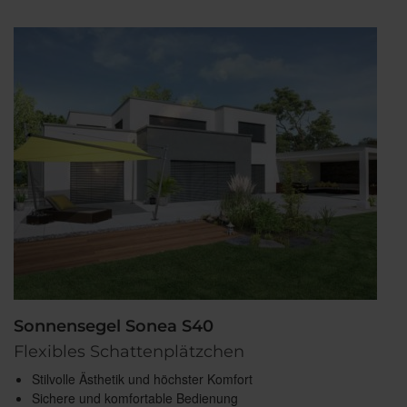
Sonnensegel Sonea S40
Flexibles Schattenplätzchen
Stilvolle Ästhetik und höchster Komfort
Sichere und komfortable Bedienung