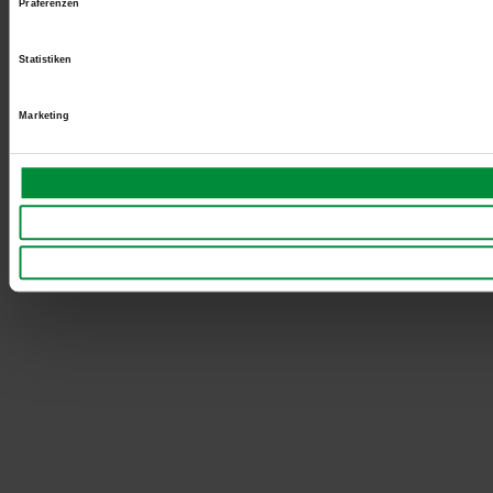
Präferenzen
Statistiken
Marketing