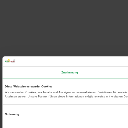
Zustimmung
Diese Webseite verwendet Cookies
Wir verwenden Cookies, um Inhalte und Anzeigen zu personalisieren, Funktionen für sozial
Analysen weiter. Unsere Partner führen diese Informationen möglicherweise mit weiteren D
Einwilligungsauswahl
Notwendig