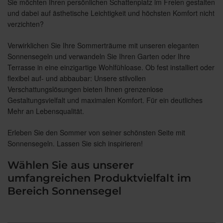
Sie möchten Ihren persönlichen Schattenplatz im Freien gestalten
und dabei auf ästhetische Leichtigkeit und höchsten Komfort nicht
verzichten?
Verwirklichen Sie Ihre Sommerträume mit unseren eleganten
Sonnensegeln und verwandeln Sie Ihren Garten oder Ihre
Terrasse in eine einzigartige Wohlfühloase. Ob fest installiert oder
flexibel auf- und abbaubar: Unsere stilvollen
Verschattungslösungen bieten Ihnen grenzenlose
Gestaltungsvielfalt und maximalen Komfort. Für ein deutliches
Mehr an Lebensqualität.
Erleben Sie den Sommer von seiner schönsten Seite mit
Sonnensegeln. Lassen Sie sich inspirieren!
Wählen Sie aus unserer
umfangreichen Produktvielfalt im
Bereich Sonnensegel