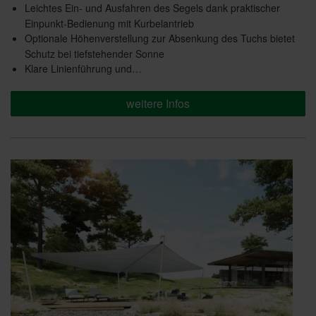
Leichtes Ein- und Ausfahren des Segels dank praktischer
Einpunkt-Bedienung mit Kurbelantrieb
Optionale Höhenverstellung zur Absenkung des Tuchs bietet
Schutz bei tiefstehender Sonne
Klare Linienführung und…
weitere Infos