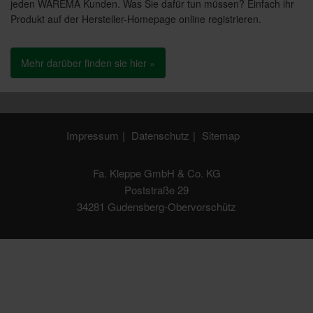
jeden WAREMA Kunden. Was Sie dafür tun müssen? Einfach ihr
Produkt auf der Hersteller-Homepage online registrieren.
Mehr darüber finden sie hier »
Impressum
Datenschutz
Sitemap
Fa. Kleppe GmbH & Co. KG
Poststraße 29
34281 Gudensberg-Obervorschütz