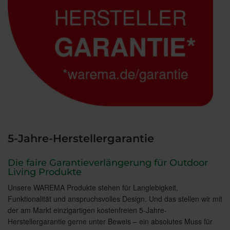
5-Jahre-Herstellergarantie
Die faire Garantieverlängerung für Outdoor
Living Produkte
Unsere WAREMA Produkte stehen für Langlebigkeit,
Funktionalität und anspruchsvolles Design. Und das stellen wir mit
der am Markt einzigartigen kostenfreien 5-Jahre-
Herstellergarantie gerne unter Beweis – ein absolutes Muss für