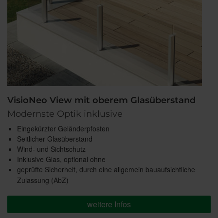
VisioNeo View mit oberem Glasüberstand
Modernste Optik inklusive
Eingekürzter Geländerpfosten
Seitlicher Glasüberstand
Wind- und Sichtschutz
Inklusive Glas, optional ohne
geprüfte Sicherheit, durch eine allgemein bauaufsichtliche
Zulassung (AbZ)
weitere Infos