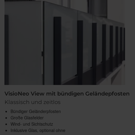
VisioNeo View mit bündigen Geländepfosten
Klassisch und zeitlos
Bündiger Geländerpfosten
Große Glasfelder
Wind- und Sichtschutz
Inklusive Glas, optional ohne