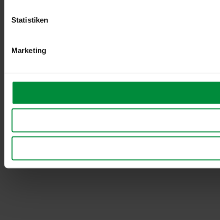
Statistiken
Marketing