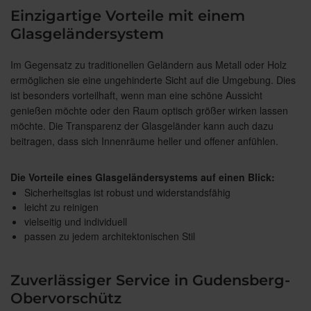
Einzigartige Vorteile mit einem
Glasgeländersystem
Im Gegensatz zu traditionellen Geländern aus Metall oder Holz
ermöglichen sie eine ungehinderte Sicht auf die Umgebung. Dies
ist besonders vorteilhaft, wenn man eine schöne Aussicht
genießen möchte oder den Raum optisch größer wirken lassen
möchte. Die Transparenz der Glasgeländer kann auch dazu
beitragen, dass sich Innenräume heller und offener anfühlen.
Die Vorteile eines Glasgeländersystems auf einen Blick:
Sicherheitsglas ist robust und widerstandsfähig
leicht zu reinigen
vielseitig und individuell
passen zu jedem architektonischen Stil
Zuverlässiger Service in Gudensberg-
Obervorschütz