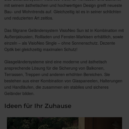
mit seinem ästhetischen und hochwertigen Design greift neueste
Bau- und Wohntrends auf. Gleichzeitig ist es in seiner schlichten
und reduzierten Art zeitlos.
Das filigrane Geländersystem VisioNeo Sun ist in Kombination mit
Außenjalousien, Rollladen und Fenster-Markisen erhältlich, sowie
einzeln – als VisioNeo Single – ohne Sonnenschutz. Dezente
Optik bei gleichzeitig maximalen Schutz!
Glasgeländersysteme sind eine moderne und ästhetisch
ansprechende Lösung für die Sicherung von Balkonen,
Terrassen, Treppen und anderen erhöhten Bereichen. Sie
bestehen aus einer Kombination von Glaspaneelen, Halterungen
und Handläufen, die zusammen ein stabiles und sicheres
Geländer bilden.
Ideen für Ihr Zuhause