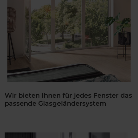
Wir bieten Ihnen für jedes Fenster das
passende Glasgeländersystem