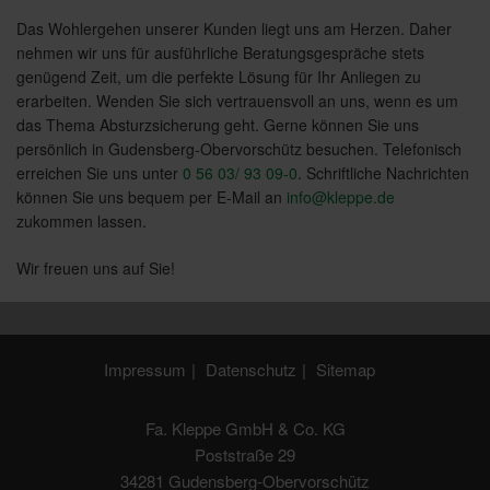
Das Wohlergehen unserer Kunden liegt uns am Herzen. Daher
nehmen wir uns für ausführliche Beratungsgespräche stets
genügend Zeit, um die perfekte Lösung für Ihr Anliegen zu
erarbeiten. Wenden Sie sich vertrauensvoll an uns, wenn es um
das Thema Absturzsicherung geht. Gerne können Sie uns
persönlich in Gudensberg-Obervorschütz besuchen. Telefonisch
erreichen Sie uns unter
0 56 03/ 93 09-0
. Schriftliche Nachrichten
können Sie uns bequem per E-Mail an
info@kleppe.de
zukommen lassen.
Wir freuen uns auf Sie!
Impressum
Datenschutz
Sitemap
Fa. Kleppe GmbH & Co. KG
Poststraße 29
34281 Gudensberg-Obervorschütz