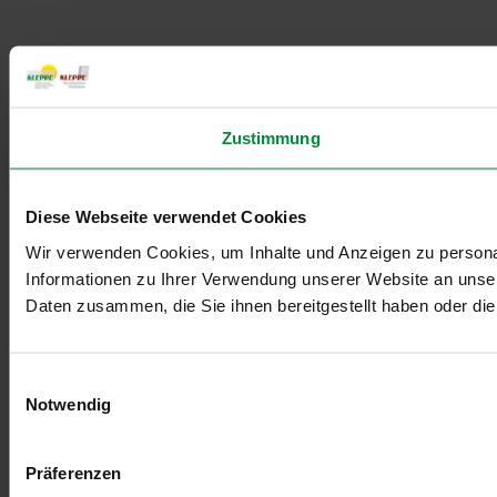
Zustimmung
Diese Webseite verwendet Cookies
Wir verwenden Cookies, um Inhalte und Anzeigen zu personal
Informationen zu Ihrer Verwendung unserer Website an unser
Daten zusammen, die Sie ihnen bereitgestellt haben oder d
Einwilligungsauswahl
Notwendig
Präferenzen