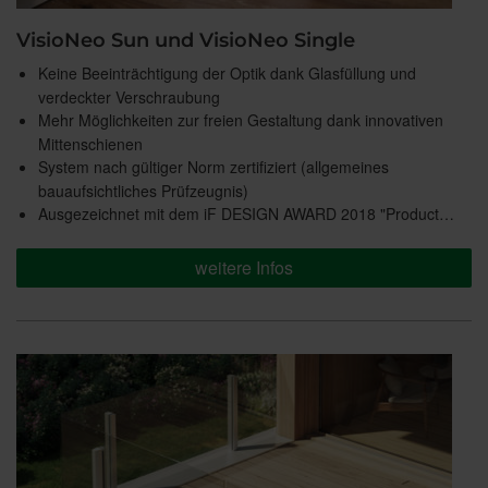
VisioNeo Sun und VisioNeo Single
Keine Beeinträchtigung der Optik dank Glasfüllung und
verdeckter Verschraubung
Mehr Möglichkeiten zur freien Gestaltung dank innovativen
Mittenschienen
System nach gültiger Norm zertifiziert (allgemeines
bauaufsichtliches Prüfzeugnis)
Ausgezeichnet mit dem iF DESIGN AWARD 2018 "Product…
weitere Infos