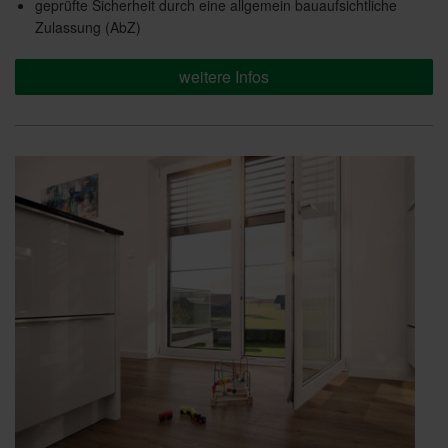
geprüfte Sicherheit durch eine allgemein bauaufsichtliche
Zulassung (AbZ)
weitere Infos