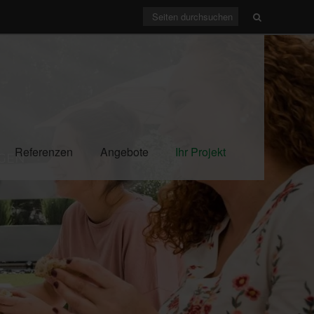
Referenzen
Angebote
Ihr Projekt
NGEN