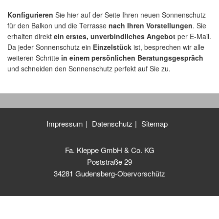
Konfigurieren
Sie hier auf der Seite Ihren neuen Sonnenschutz
für den Balkon und die Terrasse
nach Ihren Vorstellungen
. Sie
erhalten direkt
ein erstes, unverbindliches Angebot
per E-Mail.
Da jeder Sonnenschutz ein
Einzelstück
ist, besprechen wir alle
weiteren Schritte
in einem persönlichen Beratungsgespräch
und schneiden den Sonnenschutz perfekt auf Sie zu.
Impressum
Datenschutz
Sitemap
Fa. Kleppe GmbH & Co. KG
Poststraße 29
34281 Gudensberg-Obervorschütz