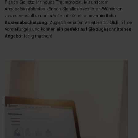
Planen Sie jetzt Ihr neues Traumprojekt. Mit unserem
Angebotsassistenten können Sie alles nach Ihren Wünschen
zusammenstellen und erhalten direkt eine unverbindliche
Kostenabschätzung
. Zugleich erhalten wir einen Einblick in Ihre
Vorstellungen und können
ein perfekt auf Sie zugeschnittenes
Angebot
fertig machen!