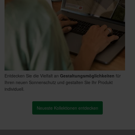
Entdecken Sie die Vielfalt an
Gestaltungsmöglichkeiten
für
Ihren neuen Sonnenschutz und gestalten Sie Ihr Produkt
individuell.
Neueste Kollektionen entdecken