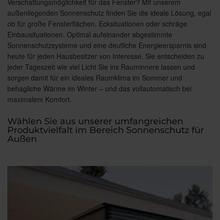
Verschattungsmöglichkeit für das Fenster? Mit unserem
außenliegenden Sonnenschutz finden Sie die ideale Lösung, egal
ob für große Fensterflächen, Ecksituationen oder schräge
Einbausituationen. Optimal aufeinander abgestimmte
Sonnenschutzsysteme und eine deutliche Energieersparnis sind
heute für jeden Hausbesitzer von Interesse. Sie entscheiden zu
jeder Tageszeit wie viel Licht Sie ins Rauminnere lassen und
sorgen damit für ein ideales Raumklima im Sommer und
behagliche Wärme im Winter – und das vollautomatisch bei
maximalem Komfort.
Wählen Sie aus unserer umfangreichen
Produktvielfalt im Bereich Sonnenschutz für
Außen