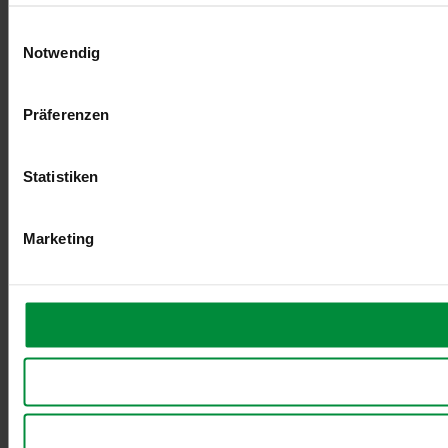
Einwilligungsauswahl
Notwendig
Präferenzen
Statistiken
Marketing