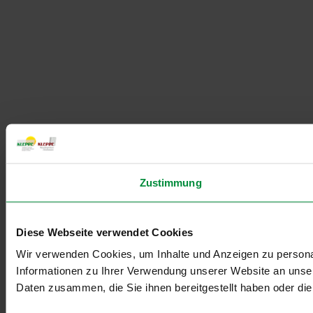
Zustimmung
Diese Webseite verwendet Cookies
Wir verwenden Cookies, um Inhalte und Anzeigen zu personal
Informationen zu Ihrer Verwendung unserer Website an unser
Daten zusammen, die Sie ihnen bereitgestellt haben oder d