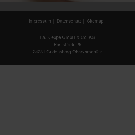
Impressum
Datenschutz
Sitemap
Fa. Kleppe GmbH & Co. KG
Poststraße 29
34281 Gudensberg-Obervorschütz