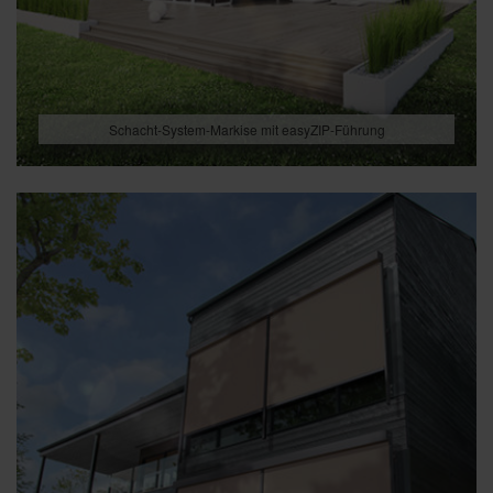
Schacht-System-Markise mit easyZIP-Führung