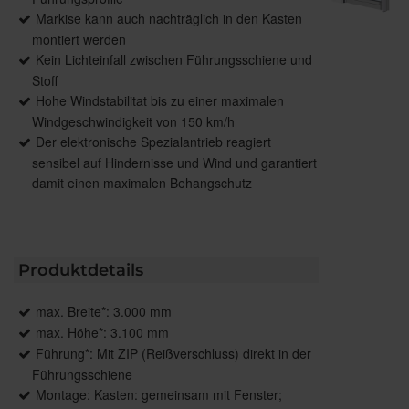
Markise kann auch nachträglich in den Kasten
montiert werden
Kein Lichteinfall zwischen Führungsschiene und
Stoff
Hohe Windstabilitat bis zu einer maximalen
Windgeschwindigkeit von 150 km/h
Der elektronische Spezialantrieb reagiert
sensibel auf Hindernisse und Wind und garantiert
damit einen maximalen Behangschutz
Produktdetails
max. Breite*: 3.000 mm
max. Höhe*: 3.100 mm
Führung*: Mit ZIP (Reißverschluss) direkt in der
Führungsschiene
Montage: Kasten: gemeinsam mit Fenster;