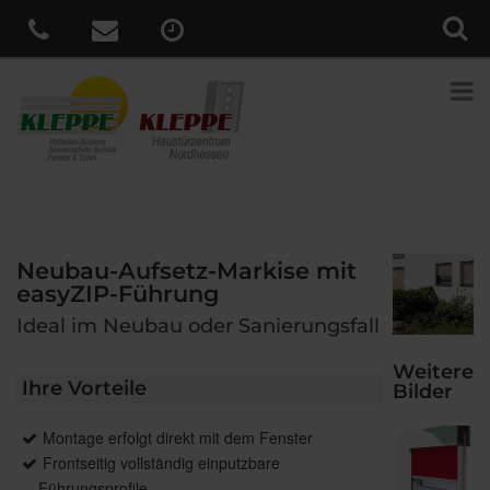
Neubau-Aufsetz-Markise mit
easyZIP-Führung
Ideal im Neubau oder Sanierungsfall
Weitere
Ihre Vorteile
Bilder
Montage erfolgt direkt mit dem Fenster
Frontseitig vollständig einputzbare
Führungsprofile