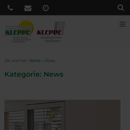
Sie sind hier:
Home
»
News
Kategorie:
News