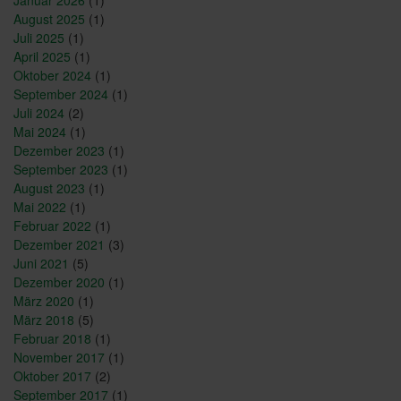
Januar 2026
(1)
August 2025
(1)
Juli 2025
(1)
April 2025
(1)
Oktober 2024
(1)
September 2024
(1)
Juli 2024
(2)
Mai 2024
(1)
Dezember 2023
(1)
September 2023
(1)
August 2023
(1)
Mai 2022
(1)
Februar 2022
(1)
Dezember 2021
(3)
Juni 2021
(5)
Dezember 2020
(1)
März 2020
(1)
März 2018
(5)
Februar 2018
(1)
November 2017
(1)
Oktober 2017
(2)
September 2017
(1)